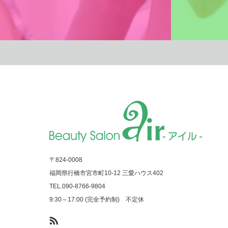
〒824-0008
福岡県行橋市宮市町10-12 三愛ハウス402
TEL.090-8766-9804
9:30～17:00 (完全予約制) 不定休